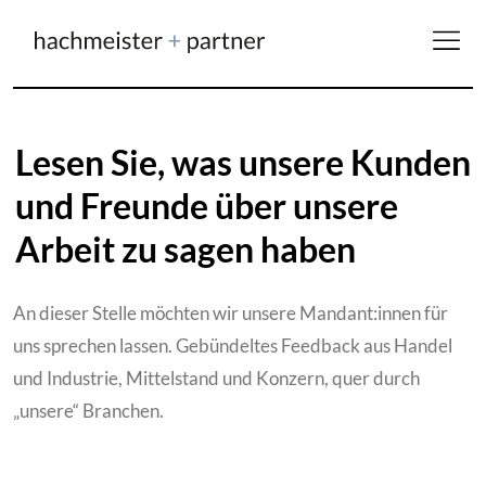
Lesen Sie, was unsere Kunden
und Freunde über unsere
Arbeit zu sagen haben
An dieser Stelle möchten wir unsere Mandant:innen für
uns sprechen lassen. Gebündeltes Feedback aus Handel
und Industrie, Mittelstand und Konzern, quer durch
„unsere“ Branchen.