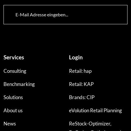
Services
Login
Consulting
Retail: hap
Benchmarking
Retail: KAP
Solutions
Brands: CIP
About us
eVolution Retail Planning
News
ReStock-Optimizer,